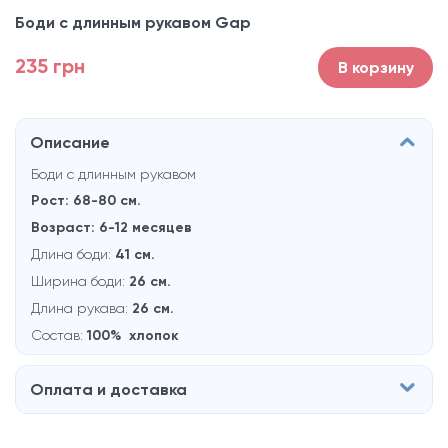
Боди с длинным рукавом Gap
235 грн
В корзину
Описание
Боди с длинным рукавом
Рост: 68-80 см.
Возраст: 6-12 месяцев
Длина боди:
41 см.
Ширина боди:
26 см.
Длина рукава:
26 см.
Состав:
100% хлопок
Оплата и доставка