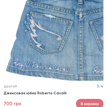
другой
3/4
Джинсовая юбка Roberto Cavalli
700 грн
В корзину