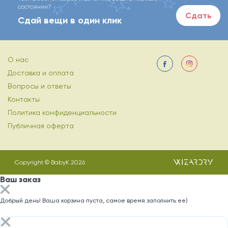
состоянии?
Сдать
Сдай вещи в один клик
О нас
Доставка и оплата
Вопросы и ответы
Контакты
Политика конфиденциальности
Публичная оферта
Copyright © BabyK 2026
Ваш заказ
Добрый день! Ваша корзина пуста, самое время заполнить ее)