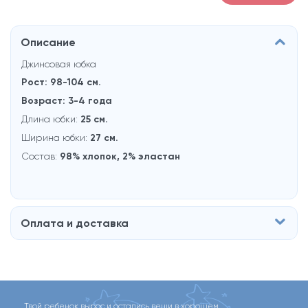
Описание
Джинсовая юбка
Рост: 98-104 см.
Возраст: 3-4 года
Длина юбки:
25 см.
Ширина юбки:
27 см.
Состав:
98% хлопок, 2% эластан
Оплата и доставка
Твой ребенок вырос и остались вещи в хорошем