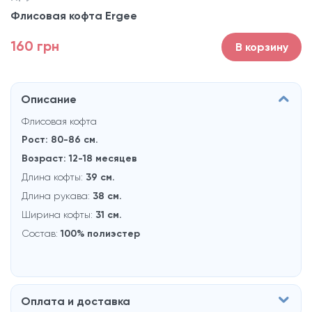
Флисовая кофта Ergee
160 грн
В корзину
Описание
Флисовая кофта
Рост: 80-86 см.
Возраст: 12-18 месяцев
Длина кофты:
39 см.
Длина рукaва:
38 см.
Ширина кофты:
31 см.
Состав:
100% полиэстер
Оплата и доставка