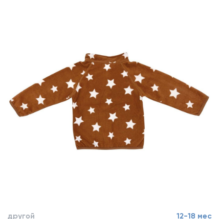
другой
12-18 мес