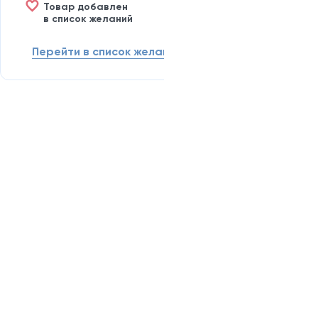
Товар добавлен
в список желаний
Перейти в список желаний