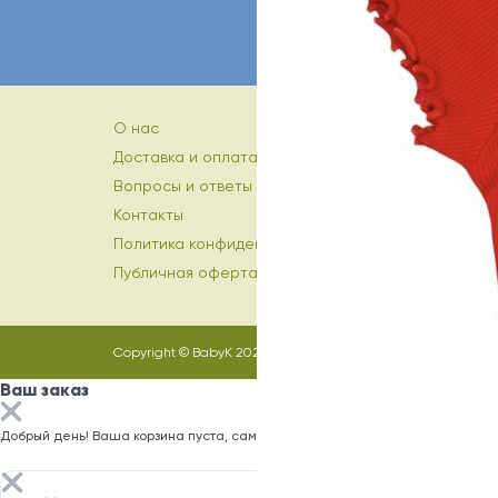
О нас
Доставка и оплата
Вопросы и ответы
Контакты
Политика конфиденциальности
Публичная оферта
Copyright © BabyK 2026
Ваш заказ
Добрый день! Ваша корзина пуста, самое время заполнить ее)