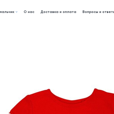
 мальчик
О нас
Доставка и оплата
Вопросы и ответ