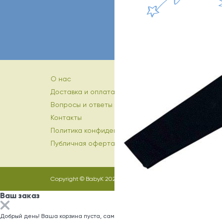
О нас
Доставка и оплата
Вопросы и ответы
Контакты
Политика конфиденциальности
Публичная оферта
Copyright © BabyK 2026
Ваш заказ
Добрый день! Ваша корзина пуста, самое время заполнить ее)