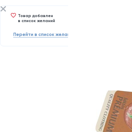
Товар добавлен
в список желаний
Перейти в список желаний