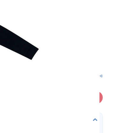
9-12 мес
В корзину