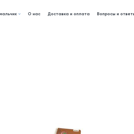
 мальчик
О нас
Доставка и оплата
Вопросы и ответ