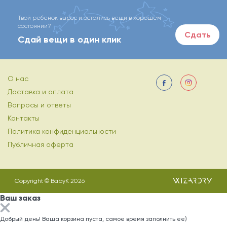
Твой ребенок вырос и остались вещи в хорошем
состоянии?
Сдать
Сдай вещи в один клик
О нас
Доставка и оплата
Вопросы и ответы
Контакты
Политика конфиденциальности
Публичная оферта
Copyright © BabyK 2026
Ваш заказ
Добрый день! Ваша корзина пуста, самое время заполнить ее)