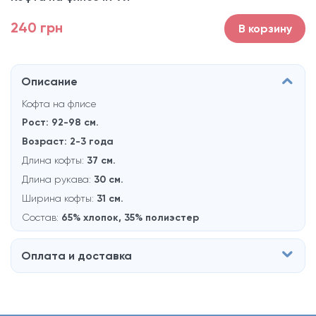
240 грн
В корзину
Описание
Кофта на флисе
Рост: 92-98 см.
Возраст: 2-3 года
Длина кофты:
37 см.
Длина рукaва:
30 см.
Ширина кофты:
31 см.
Состав:
65% хлопок, 35% полиэстер
Оплата и доставка