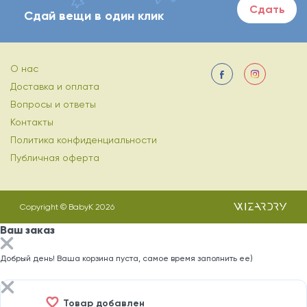
Сдать
Сдай вещи в один клик
О нас
Доставка и оплата
Вопросы и ответы
Контакты
Политика конфиденциальности
Публичная оферта
Copyright © BabyK 2026
Ваш заказ
Добрый день! Ваша корзина пуста, самое время заполнить ее)
Товар добавлен