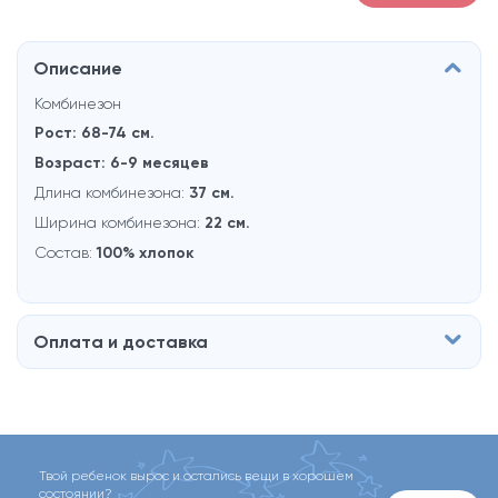
Описание
Комбинезон
Рост: 68-74 см.
Возраст: 6-9 месяцев
Длина комбинезона:
37 см.
Ширина комбинезона:
22 см.
Состав:
100% хлопок
Оплата и доставка
Твой ребенок вырос и остались вещи в хорошем
состоянии?