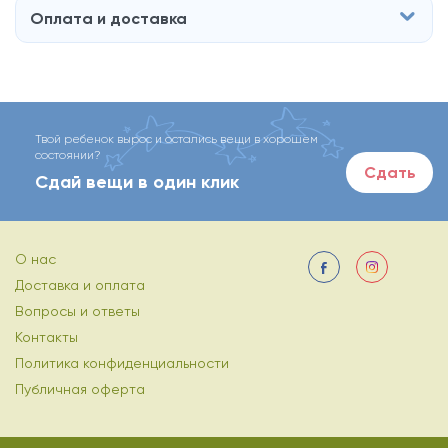
Оплата и доставка
Твой ребенок вырос и остались вещи в хорошем
состоянии?
Сдать
Сдай вещи в один клик
О нас
Доставка и оплата
Вопросы и ответы
Контакты
Политика конфиденциальности
Публичная оферта