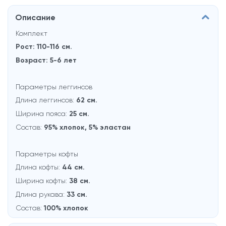
Описание
Комплект
Рост: 110-116 см.
Возраст: 5-6 лет
Параметры леггинсов
Длина леггинсов:
62 см.
Ширина пояса:
25 см.
Состав:
95% хлопок, 5% эластан
Параметры кофты
Длина кофты:
44 см.
Ширина кофты:
38 см.
Длина рукава:
33 см.
Состав:
100% хлопок