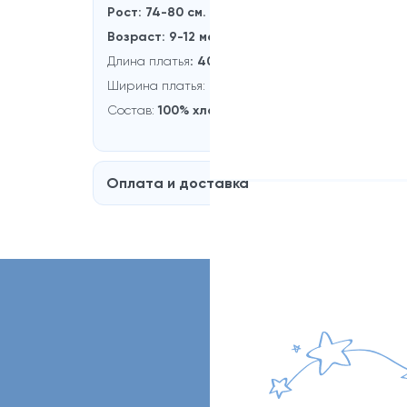
Рост: 74-80 см.
Возраст: 9-12 месяцев
Длина платья
: 40 см.
Ширина платья:
27 см.
Состав:
100% хлопок
Оплата и доставка