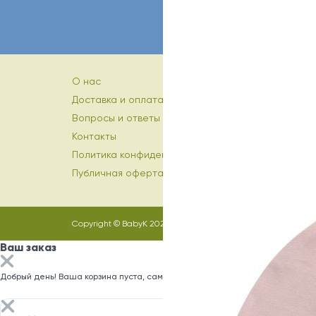
О нас
Доставка и оплата
Вопросы и ответы
Контакты
Политика конфиденциальности
Публичная оферта
Copyright © BabyK 2026
Ваш заказ
Добрый день! Ваша корзина пуста, самое время заполнить ее)