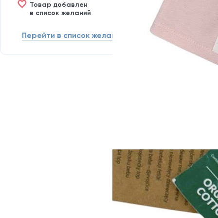
Товар добавлен
в список желаний
Перейти в список желаний