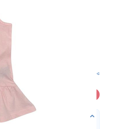
9-12 мес
В корзину