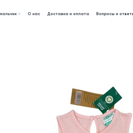
 мальчик
О нас
Доставка и оплата
Вопросы и ответ