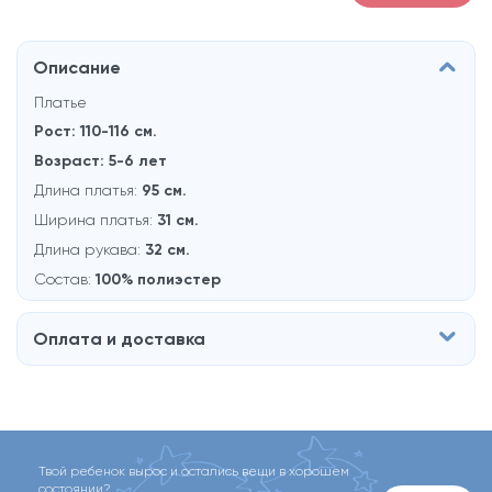
Описание
Платье
Рост: 110-116 см.
Возраст: 5-6 лет
Длина платья:
95 см.
Ширина платья:
31 см.
Длина рукава:
32 см.
Состав:
100% полиэстер
Оплата и доставка
Твой ребенок вырос и остались вещи в хорошем
состоянии?