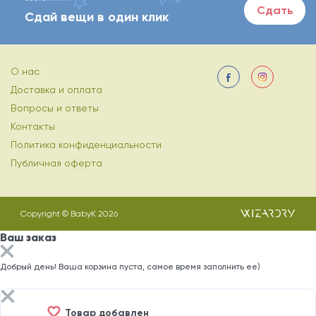
Сдать
Сдай вещи в один клик
О нас
Доставка и оплата
Вопросы и ответы
Контакты
Политика конфиденциальности
Публичная оферта
Copyright © BabyK 2026
Ваш заказ
Добрый день! Ваша корзина пуста, самое время заполнить ее)
Товар добавлен