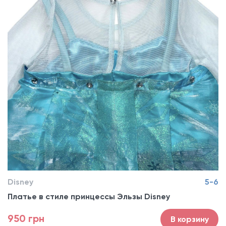
Disney
5-6
Платье в стиле принцессы Эльзы Disney
950 грн
В корзину