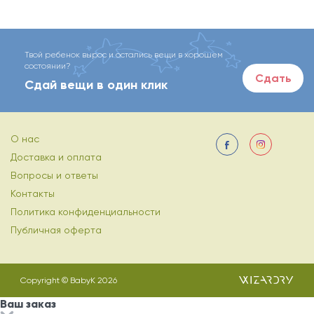
Твой ребенок вырос и остались вещи в хорошем
состоянии?
Сдать
Сдай вещи в один клик
О нас
Доставка и оплата
Вопросы и ответы
Контакты
Политика конфиденциальности
Публичная оферта
Copyright © BabyK 2026
Ваш заказ