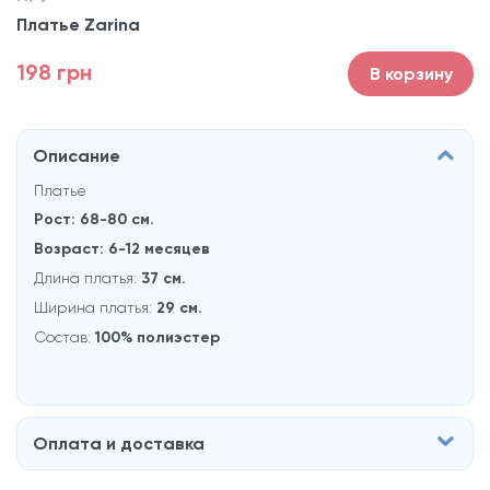
Платье Zarina
198 грн
В корзину
Описание
Платье
Рост: 68-80 см.
Возраст: 6-12 месяцев
Длина платья:
37 см.
Ширина платья:
29
см.
Состав:
100% полиэстер
Оплата и доставка