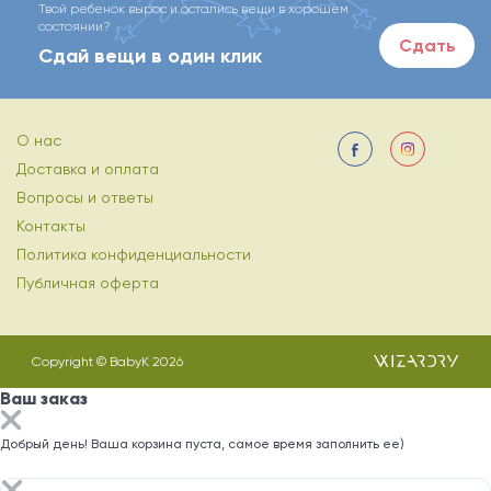
Твой ребенок вырос и остались вещи в хорошем
состоянии?
Сдать
Сдай вещи в один клик
О нас
Доставка и оплата
Вопросы и ответы
Контакты
Политика конфиденциальности
Публичная оферта
Copyright © BabyK 2026
Ваш заказ
Добрый день! Ваша корзина пуста, самое время заполнить ее)