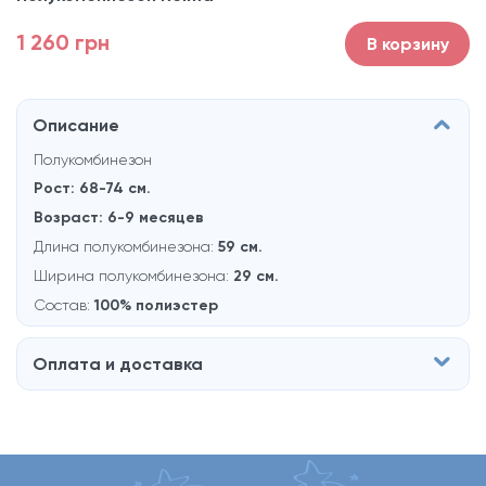
1 260 грн
В корзину
Описание
Полукомбинезон
Рост: 68-74 см.
Возраст: 6-9 месяцев
Длина полукомбинезона:
59 см.
Ширина полукомбинезона:
29 см.
Состав:
100% полиэстер
Оплата и доставка