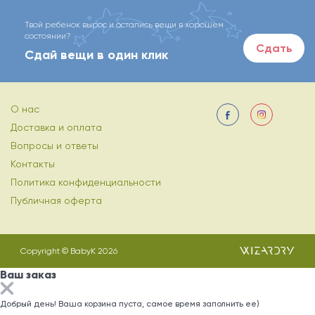
Твой ребенок вырос и остались вещи в хорошем
состоянии?
Сдать
Сдай вещи в один клик
О нас
Доставка и оплата
Вопросы и ответы
Контакты
Политика конфиденциальности
Публичная оферта
Copyright © BabyK 2026
Ваш заказ
Добрый день! Ваша корзина пуста, самое время заполнить ее)