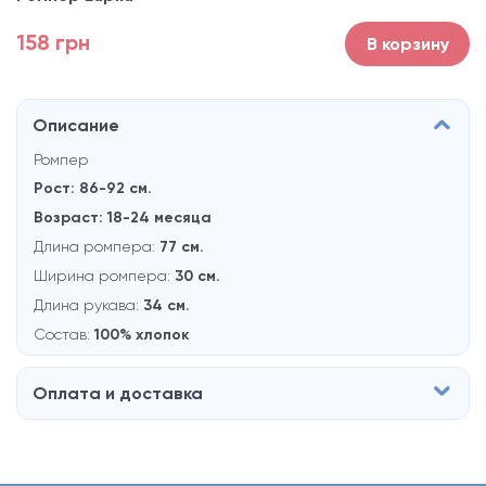
158 грн
В корзину
Описание
Ромпер
Рост: 86-92 см.
Возраст: 18-24 месяцa
Длина ромпера:
77 см.
Ширина ромпера:
30 см.
Длина рукава:
34 см.
Состав:
100% хлопок
Оплата и доставка