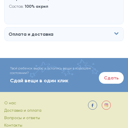
Состав:
100% акрил
Оплата и доставка
Твой ребенок вырос и остались вещи в хорошем
состоянии?
Сдать
Сдай вещи в один клик
О нас
Доставка и оплата
Вопросы и ответы
Контакты