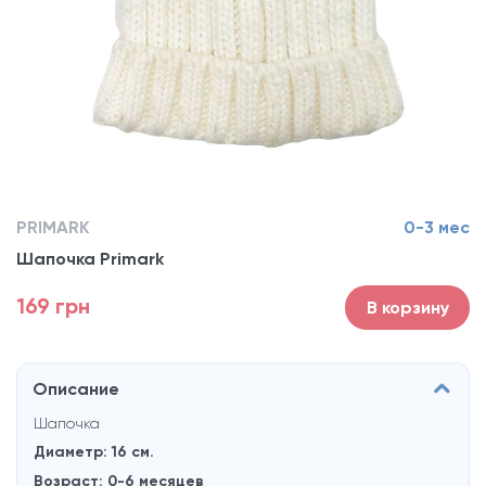
PRIMARK
0-3 мес
Шапочка Primark
169 грн
В корзину
Описание
Шапочка
Диаметр: 16 см.
Возраст: 0-6 месяцев