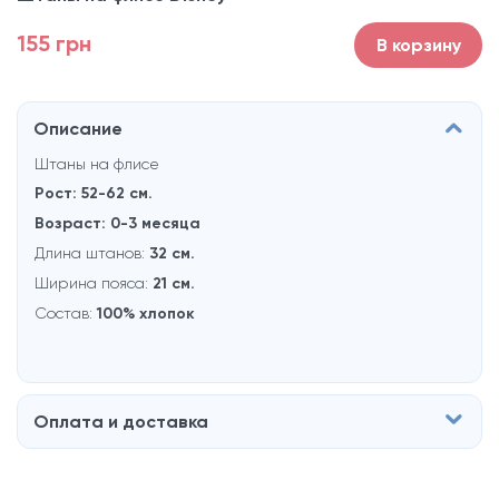
155 грн
В корзину
Описание
Штаны на флисе
Рост: 52-62
см.
Возраст: 0-3 месяцa
Длина штанов:
32 см.
Ширина пояса:
21 см.
Состав:
100% хлопок
Оплата и доставка