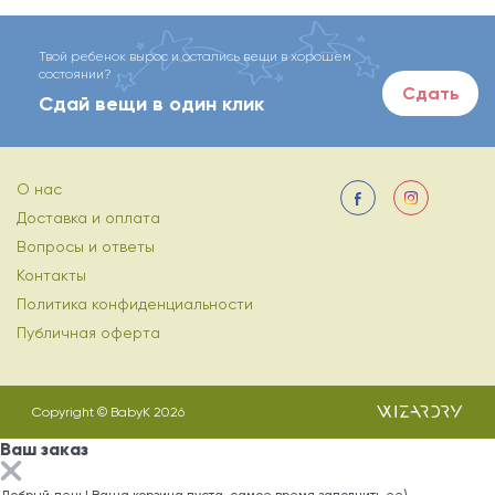
Твой ребенок вырос и остались вещи в хорошем
состоянии?
Сдать
Сдай вещи в один клик
О нас
Доставка и оплата
Вопросы и ответы
Контакты
Политика конфиденциальности
Публичная оферта
Copyright © BabyK 2026
Ваш заказ