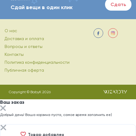
Сдать
Сдай вещи в один клик
О нас
Доставка и оплата
Вопросы и ответы
Контакты
Политика конфиденциальности
Публичная оферта
Copyright © BabyK 2026
Ваш заказ
Добрый день! Ваша корзина пуста, самое время заполнить ее)
Товар добавлен