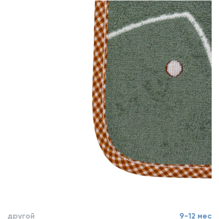
другой
9-12 мес