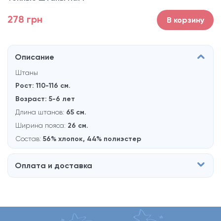
278 грн
В корзину
Описание
Штаны
Рост: 110-116
см.
Возраст: 5-6 лет
Длина штанов:
65 см.
Ширина пояса:
26 см.
Состав:
56% хлопок, 44% полиэстер
Оплата и доставка