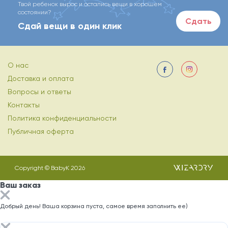
Твой ребенок вырос и остались вещи в хорошем
состоянии?
Сдать
Сдай вещи в один клик
О нас
Доставка и оплата
Вопросы и ответы
Контакты
Политика конфиденциальности
Публичная оферта
Copyright © BabyK 2026
Ваш заказ
Добрый день! Ваша корзина пуста, самое время заполнить ее)