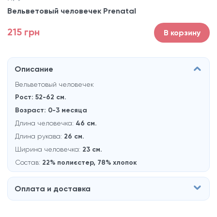
Вельветовый человечек Prenatal
215 грн
В корзину
Описание
Вельветовый человечек
Рост: 52-62 см.
Возраст: 0-3 месяцa
Длина человечка:
46 см.
Длина рукава:
26 см.
Ширина человечка:
23 см.
Состав:
22% полиєстер, 78% хлопок
Оплата и доставка