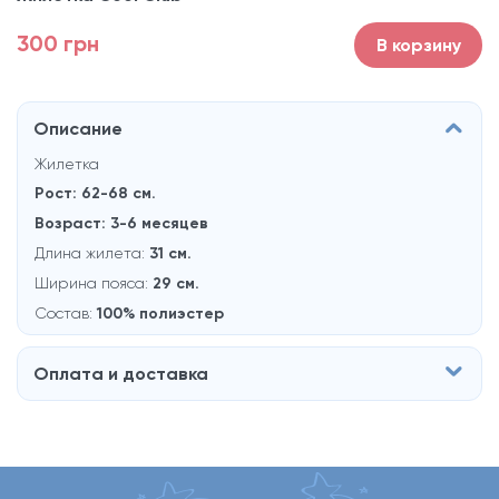
300 грн
В корзину
Описание
Жилетка
Рост: 62-68 см.
Возраст: 3-6 месяцев
Длина жилета:
31 см.
Ширина пояса:
29 см.
Состав
:
100% полиэстер
Оплата и доставка