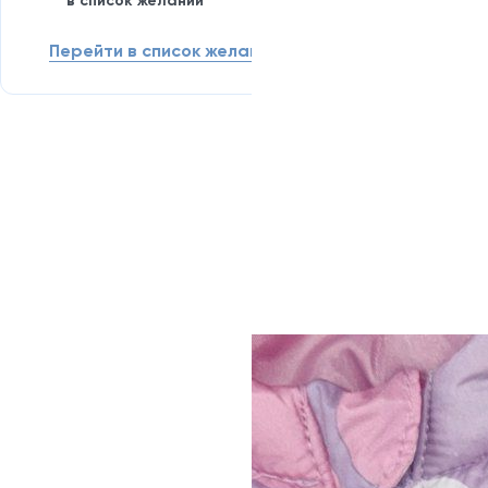
в список желаний
Перейти в список желаний