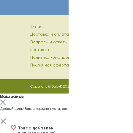
О нас
Доставка и оплата
Вопросы и ответы
Контакты
Политика конфиденциальности
Публичная оферта
Copyright © BabyK 2026
Ваш заказ
Добрый день! Ваша корзина пуста, самое время заполнить ее)
Товар добавлен