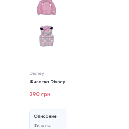
Disney
Жилетка Disney
290 грн
Описание
Жилетка