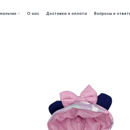
 мальчик
О нас
Доставка и оплата
Вопросы и ответ