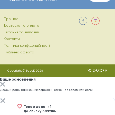
Про нас
Доставка та оплата
Питання та відповіді
Контакти
Політика конфіденційності
Публічна оферта
Copyright © BabyK 2026
Ваше замовлення
Добрий день! Ваш кошик порожній, саме час заповнити його)
Товар доданий
до списку бажань