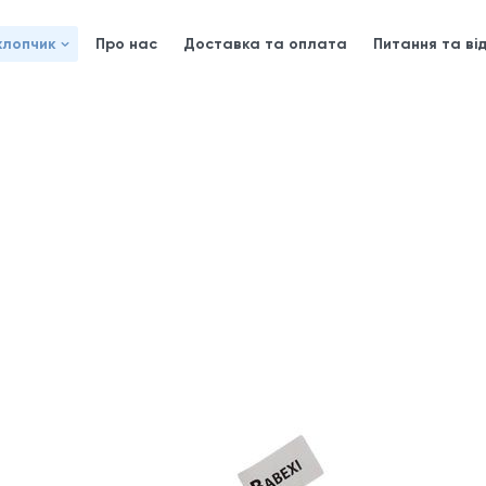
хлопчик
Про нас
Доставка та оплата
Питання та від