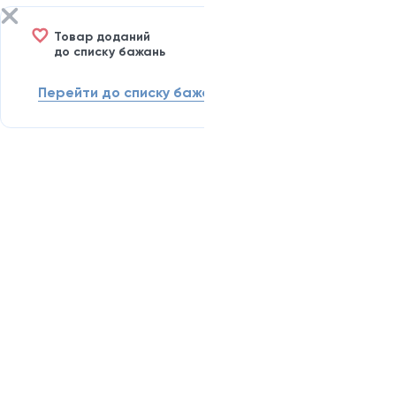
Товар доданий
до списку бажань
Перейти до списку бажань