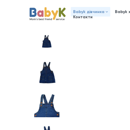
Babyk дівчинка
Babyk 
Контакти