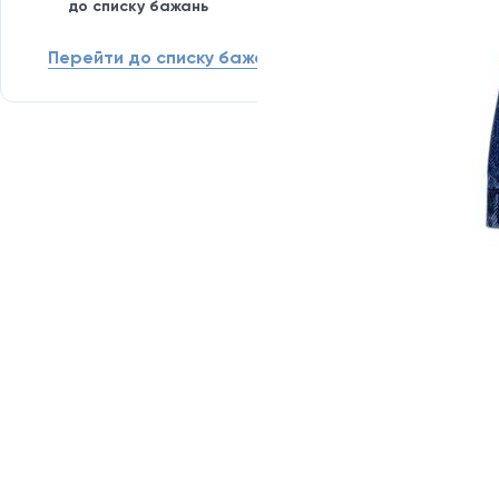
до списку бажань
Перейти до списку бажань