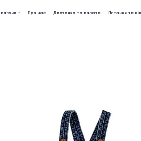
хлопчик
Про нас
Доставка та оплата
Питання та від