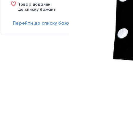
Товар доданий
до списку бажань
Перейти до списку бажань