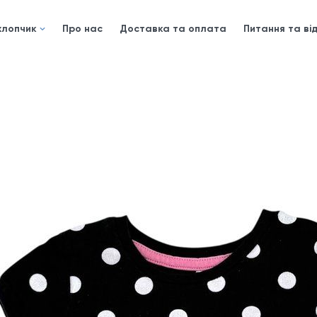
хлопчик
Про нас
Доставка та оплата
Питання та від