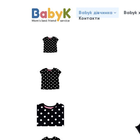
Babyk дівчинка
Babyk 
Контакти