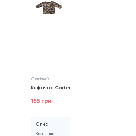
Carter's
Кофтинка Carter's
155 грн
Опис
Кофтинка