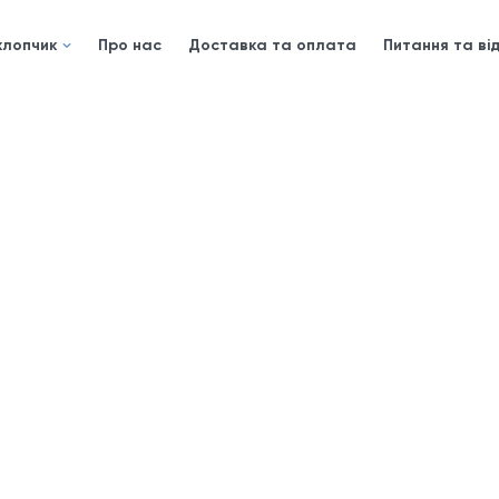
хлопчик
Про нас
Доставка та оплата
Питання та від