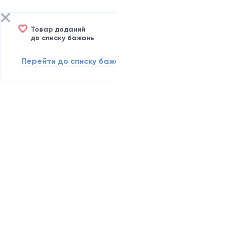
Товар доданий
до списку бажань
Перейти до списку бажань