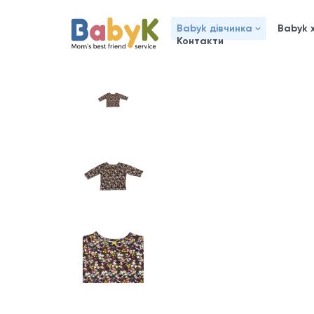
Babyk дівчинка
Babyk 
Контакти