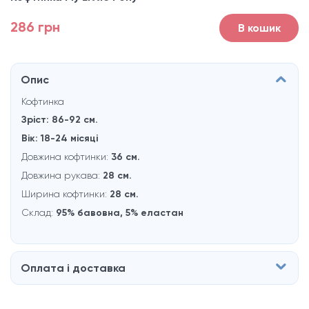
286 грн
В кошик
Опис
Кофтинка
Зріст: 86-92 см.
Вік: 18-24 місяці
Довжина кофтинки:
36 см.
Довжина рукaва:
28 см.
Ширина кофтинки:
28 см.
Склад:
95% бавовна, 5% еластан
Оплата і доставка