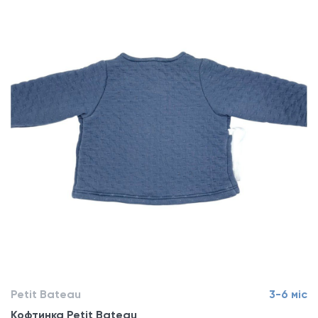
Petit Bateau
3-6 міс
Кофтинка Petit Bateau