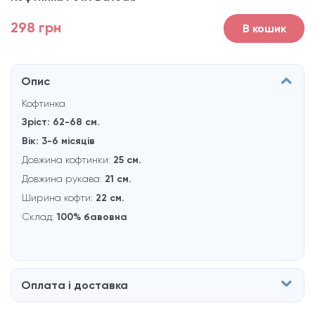
298 грн
В кошик
Опис
Кофтинка
Зріст: 62-68 см.
Вік: 3-6 місяців
Довжина кофтинки:
25
см.
Довжина рукaва:
21 см.
Ширина кофти:
22 см.
Склад:
100% бавовна
Оплата і доставка