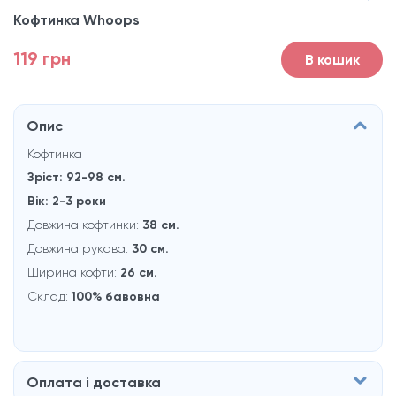
Кофтинка Whoops
119 грн
В кошик
Опис
Кофтинка
Зріст: 92-98 см.
Вік: 2-3 роки
Довжина кофтинки:
38
см.
Довжина рукaва:
30 см.
Ширина кофти:
26 см.
Склад:
100% бавовна
Оплата і доставка