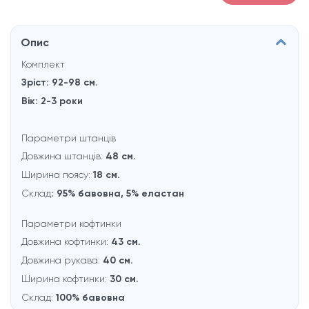
Опис
Комплект
Зріст: 92-98 см.
Вік: 2-3 роки
Параметри штанців
Довжина штанців:
48 см.
Ширина поясу:
18 см.
Склад
: 95% бавовна, 5% еластан
Параметри кофтинки
Довжина кофтинки:
43 см.
Довжина рукaва:
40 см.
Ширина кофтинки:
30 см.
Склад:
100% бавовна