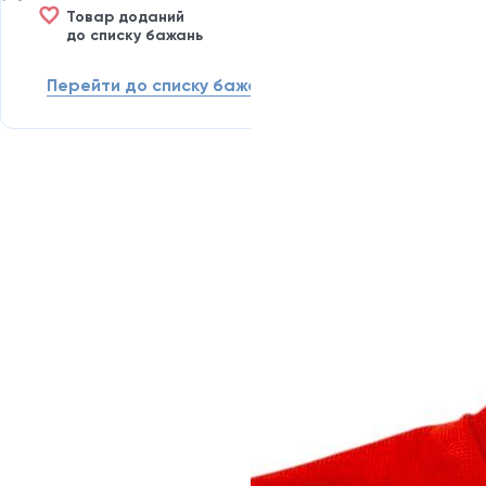
Товар доданий
до списку бажань
Перейти до списку бажань