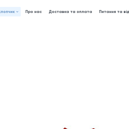
хлопчик
Про нас
Доставка та оплата
Питання та від