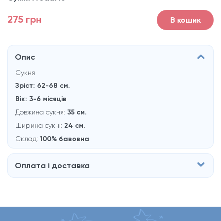
275 грн
В кошик
Опис
Сукня
Зріст: 62-68 см.
Вік: 3-6 місяців
Довжина сукня:
35 см.
Ширина сукні:
24 см.
Склад:
100% бавовна
Оплата і доставка