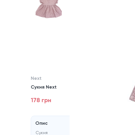
Next
Сукня Next
178 грн
Опис
Сукня