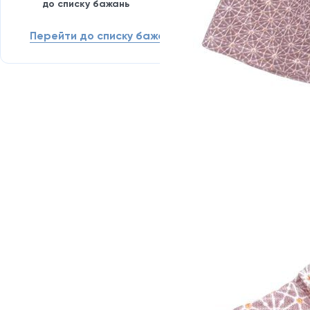
до списку бажань
Перейти до списку бажань