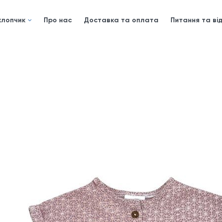
хлопчик
Про нас
Доставка та оплата
Питання та від