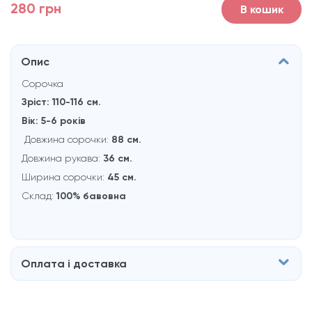
280 грн
В кошик
Опис
Сорочка
Зріст: 110-116 см.
Вік: 5-6 рокiв
Довжина сорочки:
88 см.
Довжина рукава:
36 см.
Ширина сорочки:
45 см.
Склад:
100% бавовна
Оплата і доставка