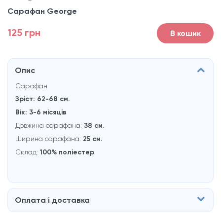
Сарафан George
125 грн
В кошик
Опис
Сарафан
Зріст: 62-68 см.
Вік: 3-6 місяців
Довжина сарафана:
38 см.
Ширина сарафана:
25 см.
Склад:
100% полiестер
Оплата і доставка