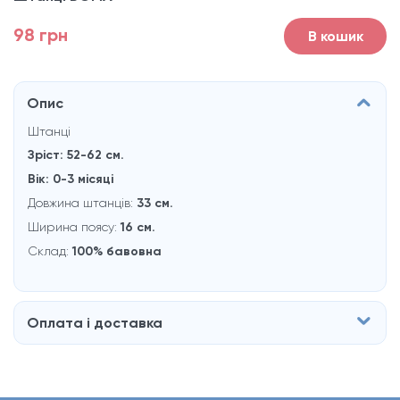
98 грн
В кошик
Опис
Штанці
Зріст: 52-62
см.
Вік: 0-3 місяці
Довжина штанців:
33 см.
Ширина поясу:
16 см.
Склад:
100% бавовна
Оплата і доставка