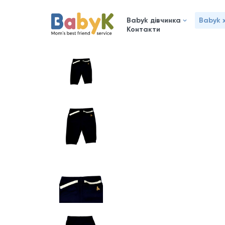
Babyk дівчинка
Babyk 
Контакти