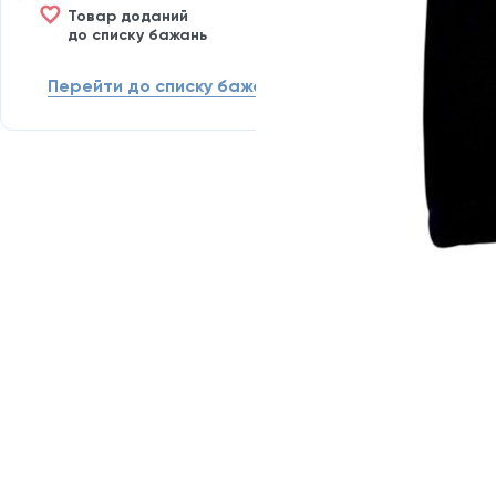
Товар доданий
до списку бажань
Перейти до списку бажань