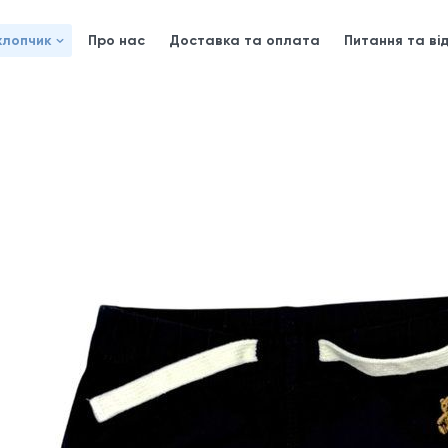
хлопчик
Про нас
Доставка та оплата
Питання та від