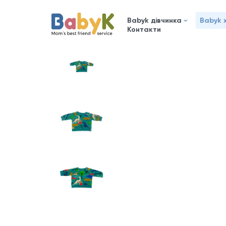
Babyk дівчинка
Babyk 
Контакти