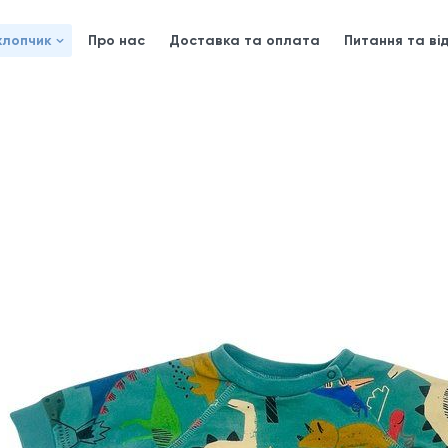
хлопчик
Про нас
Доставка та оплата
Питання та від