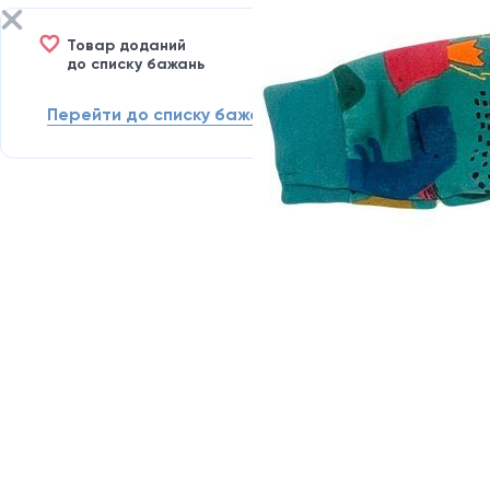
Товар доданий
до списку бажань
Перейти до списку бажань