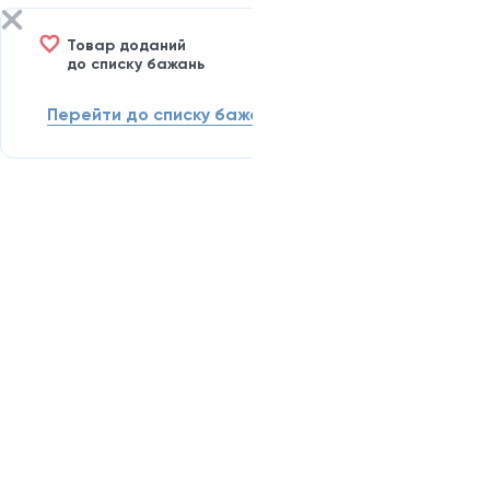
Товар доданий
до списку бажань
Перейти до списку бажань