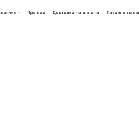
хлопчик
Про нас
Доставка та оплата
Питання та від