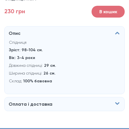
230 грн
В кошик
Опис
Спідниця
Зріст: 98-104 см.
Вік: 3-4 роки
Довжина спідниці:
29 см.
Ширина спідниці:
26 см.
Склад:
100% бавовна
Оплата і доставка