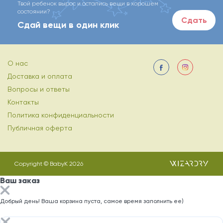
Твой ребенок вырос и остались вещи в хорошем
состоянии?
Сдать
Сдай вещи в один клик
О нас
Доставка и оплата
Вопросы и ответы
Контакты
Политика конфиденциальности
Публичная оферта
Copyright © BabyK 2026
Ваш заказ
Добрый день! Ваша корзина пуста, самое время заполнить ее)