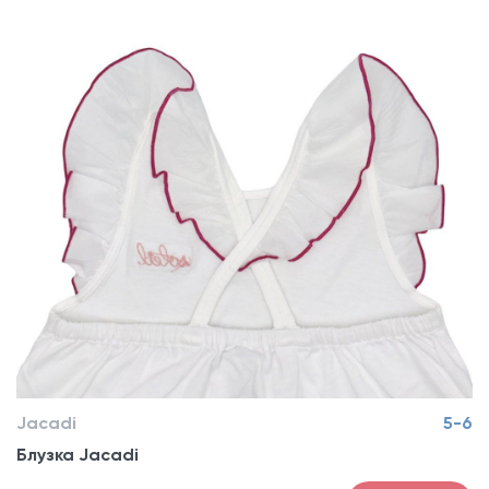
Jacadi
5-6
Блузка Jacadi