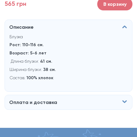
565 грн
В корзину
Описание
Блузка
Рост: 110-116 см.
Возраст: 5-6 лет
Длина блузки:
41 см.
Ширина блузки:
38 см.
Состав:
100% хлопок
Оплата и доставка