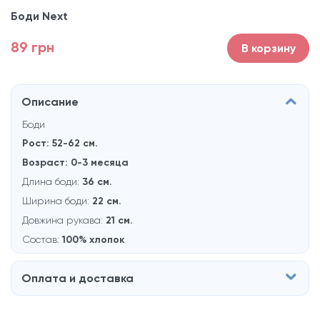
Боди Next
89 грн
В корзину
Описание
Боди
Рост: 52-62 см.
Возраст: 0-3 месяца
Длина боди:
36 см.
Ширина боди:
22 см.
Довжина рукава:
21 см.
Состав:
100% хлопок
Оплата и доставка